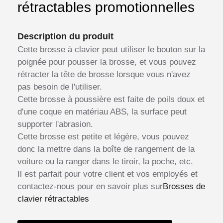
rétractables promotionnelles
Description du produit
Cette brosse à clavier peut utiliser le bouton sur la
poignée pour pousser la brosse, et vous pouvez
rétracter la tête de brosse lorsque vous n'avez
pas besoin de l'utiliser.
Cette brosse à poussière est faite de poils doux et
d'une coque en matériau ABS, la surface peut
supporter l'abrasion.
Cette brosse est petite et légère, vous pouvez
donc la mettre dans la boîte de rangement de la
voiture ou la ranger dans le tiroir, la poche, etc.
Il est parfait pour votre client et vos employés et
contactez-nous pour en savoir plus sur
Brosses de
clavier rétractables