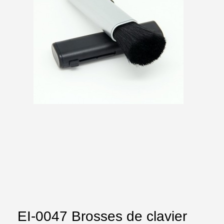
EI-0047 Brosses de clavier