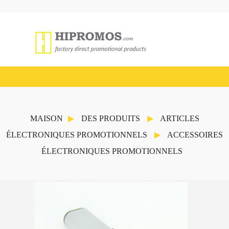
MAISON
DES PRODUITS
ARTICLES
ÉLECTRONIQUES PROMOTIONNELS
ACCESSOIRES
ÉLECTRONIQUES PROMOTIONNELS