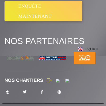
ENQUÊTE
MAINTENANT
NOS PARTENAIRES
English
NOS CHANTIERS