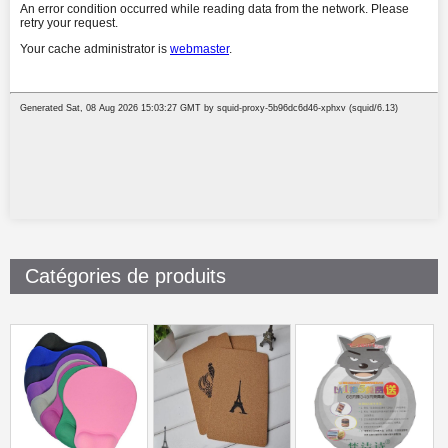
Catégories de produits