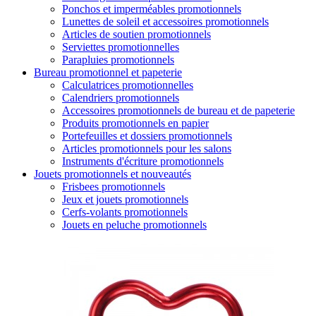
Ponchos et imperméables promotionnels
Lunettes de soleil et accessoires promotionnels
Articles de soutien promotionnels
Serviettes promotionnelles
Parapluies promotionnels
Bureau promotionnel et papeterie
Calculatrices promotionnelles
Calendriers promotionnels
Accessoires promotionnels de bureau et de papeterie
Produits promotionnels en papier
Portefeuilles et dossiers promotionnels
Articles promotionnels pour les salons
Instruments d'écriture promotionnels
Jouets promotionnels et nouveautés
Frisbees promotionnels
Jeux et jouets promotionnels
Cerfs-volants promotionnels
Jouets en peluche promotionnels