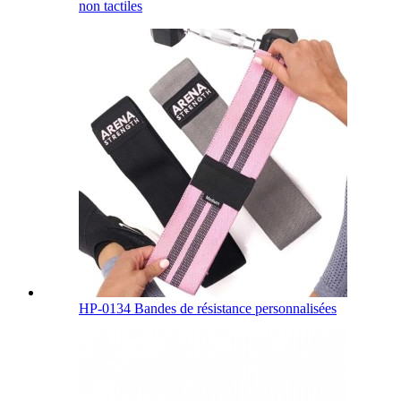
non tactiles
HP-0134 Bandes de résistance personnalisées