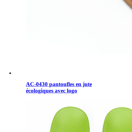
AC-0430 pantoufles en jute
écologiques avec logo