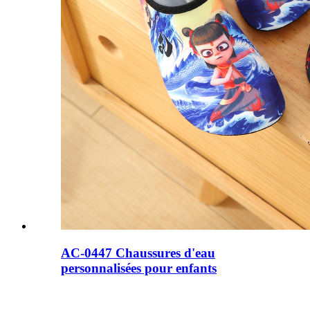
AC-0447 Chaussures d'eau
personnalisées pour enfants