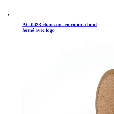
AC-0433 chaussons en coton à bout
fermé avec logo