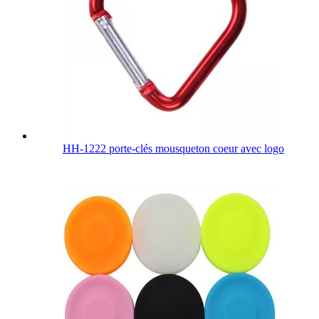
HH-1222 porte-clés mousqueton coeur avec logo