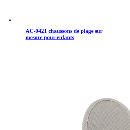
AC-0421 chaussons de plage sur
mesure pour enfants