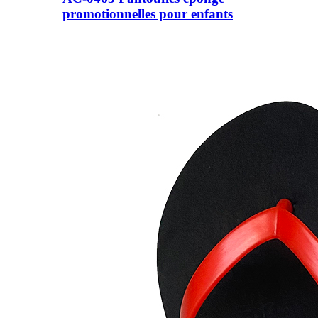
promotionnelles pour enfants