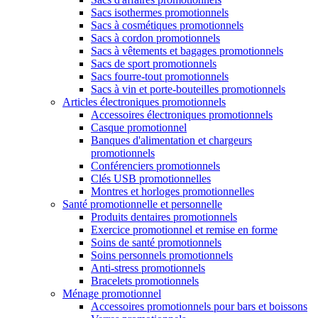
Sacs isothermes promotionnels
Sacs à cosmétiques promotionnels
Sacs à cordon promotionnels
Sacs à vêtements et bagages promotionnels
Sacs de sport promotionnels
Sacs fourre-tout promotionnels
Sacs à vin et porte-bouteilles promotionnels
Articles électroniques promotionnels
Accessoires électroniques promotionnels
Casque promotionnel
Banques d'alimentation et chargeurs
promotionnels
Conférenciers promotionnels
Clés USB promotionnelles
Montres et horloges promotionnelles
Santé promotionnelle et personnelle
Produits dentaires promotionnels
Exercice promotionnel et remise en forme
Soins de santé promotionnels
Soins personnels promotionnels
Anti-stress promotionnels
Bracelets promotionnels
Ménage promotionnel
Accessoires promotionnels pour bars et boissons