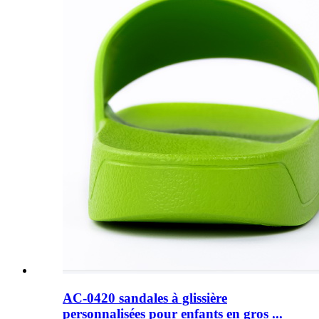
AC-0420 sandales à glissière
personnalisées pour enfants en gros ...