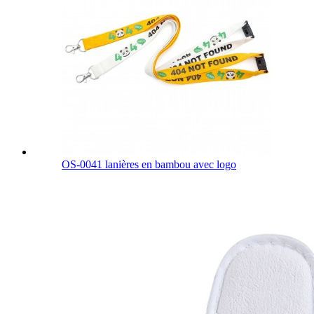
OS-0041 lanières en bambou avec logo