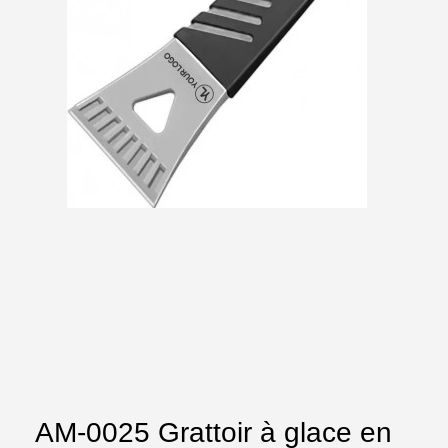
AM-0025 Grattoir à glace en