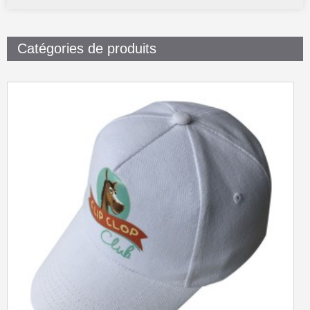
Catégories de produits