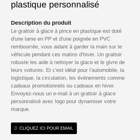
plastique personnalisé
Description du produit
Le grattoir à glace à pince en plastique est doté
d'une lame en PP et d'une poignée en PVC
rembourrée, vous aidant à garder la main sur le
véhicule pendant ces matins d'hiver. Un grattoir
robuste les aide à nettoyer la glace et le givre de
leurs voitures. Et c'est idéal pour l'automobile, la
logistique, la circulation, les événements comme
cadeaux promotionnels ou cadeaux en hiver.
Envoyez-nous un e-mail à un grattoir à glace
personnalisé avec logo pour dynamiser votre
marque.
CLIQUEZ ICI POUR EMAIL