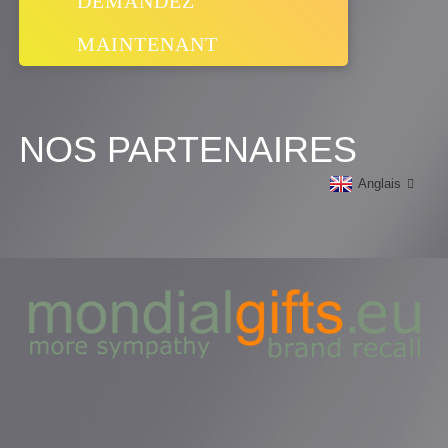
DEMANDEZ
MAINTENANT
NOS PARTENAIRES
Anglais