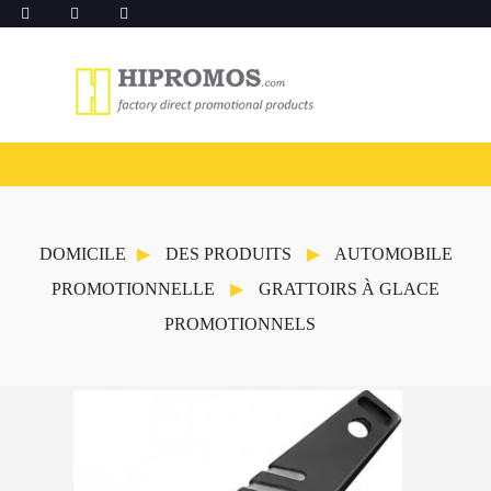
DOMICILE
DES PRODUITS
AUTOMOBILE
PROMOTIONNELLE
GRATTOIRS À GLACE
PROMOTIONNELS